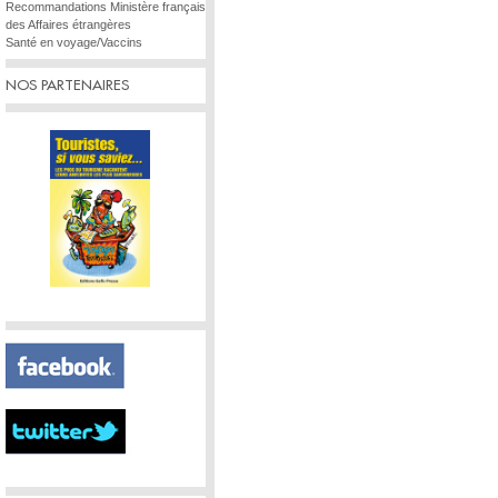
Recommandations Ministère français
des Affaires étrangères
Santé en voyage/Vaccins
NOS PARTENAIRES