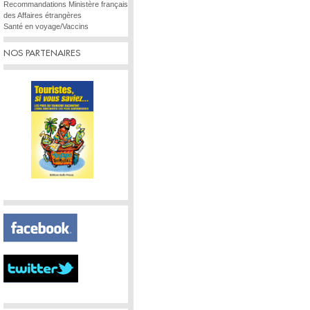
Recommandations Ministère français
des Affaires étrangères
Santé en voyage/Vaccins
NOS PARTENAIRES