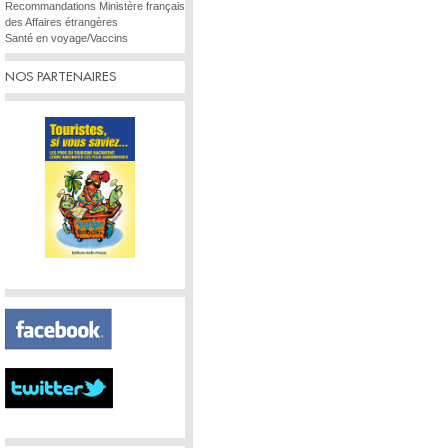
Recommandations Ministère français
des Affaires étrangères
Santé en voyage/Vaccins
NOS PARTENAIRES