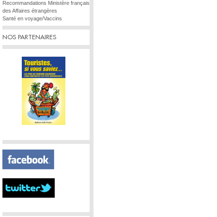
Recommandations Ministère français
des Affaires étrangères
Santé en voyage/Vaccins
NOS PARTENAIRES