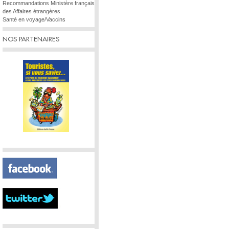
Recommandations Ministère français
des Affaires étrangères
Santé en voyage/Vaccins
NOS PARTENAIRES