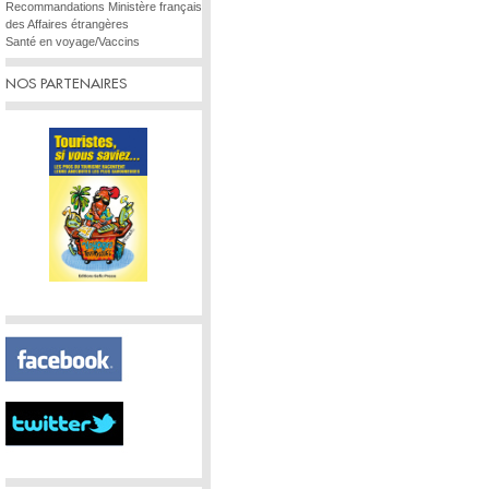
Recommandations Ministère français
des Affaires étrangères
Santé en voyage/Vaccins
NOS PARTENAIRES