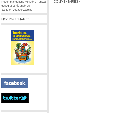
Recommandations Ministère français
COMMENTAIRES »
des Affaires étrangères
Santé en voyage/Vaccins
NOS PARTENAIRES