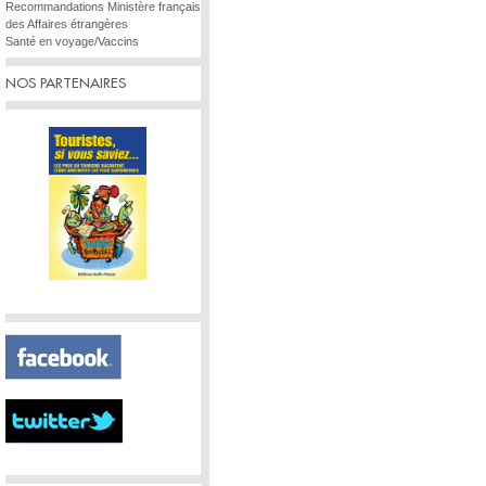
Recommandations Ministère français
des Affaires étrangères
Santé en voyage/Vaccins
NOS PARTENAIRES