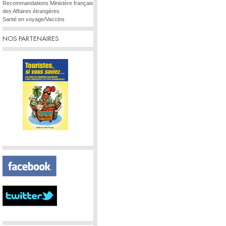
Recommandations Ministère français
des Affaires étrangères
Santé en voyage/Vaccins
NOS PARTENAIRES