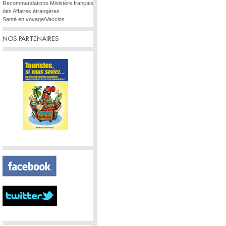
Recommandations Ministère français
des Affaires étrangères
Santé en voyage/Vaccins
NOS PARTENAIRES