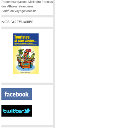
Recommandations Ministère français
des Affaires étrangères
Santé en voyage/Vaccins
NOS PARTENAIRES