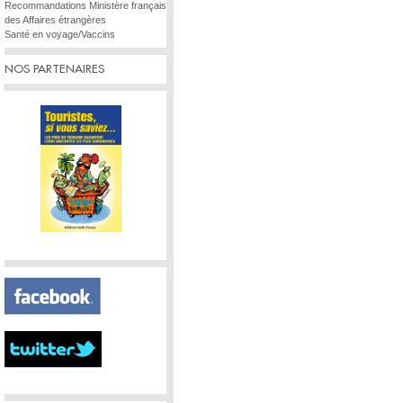
Recommandations Ministère français
des Affaires étrangères
Santé en voyage/Vaccins
NOS PARTENAIRES