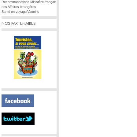
Recommandations Ministère français
des Affaires étrangères
Santé en voyage/Vaccins
NOS PARTENAIRES