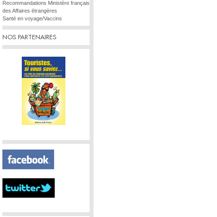
Recommandations Ministère français
des Affaires étrangères
Santé en voyage/Vaccins
NOS PARTENAIRES