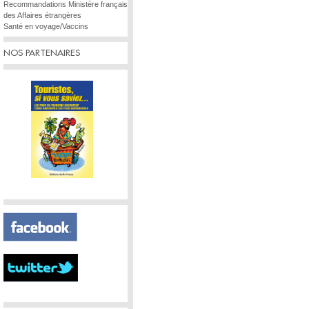
Recommandations Ministère français
des Affaires étrangères
Santé en voyage/Vaccins
NOS PARTENAIRES