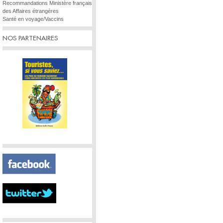
Recommandations Ministère français
des Affaires étrangères
Santé en voyage/Vaccins
NOS PARTENAIRES