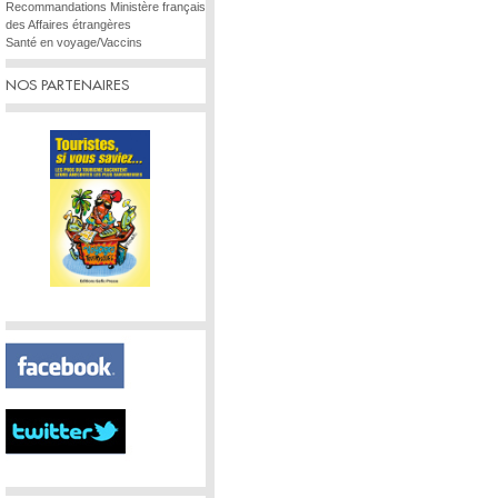
Recommandations Ministère français
des Affaires étrangères
Santé en voyage/Vaccins
NOS PARTENAIRES