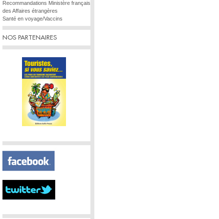
Recommandations Ministère français
des Affaires étrangères
Santé en voyage/Vaccins
NOS PARTENAIRES