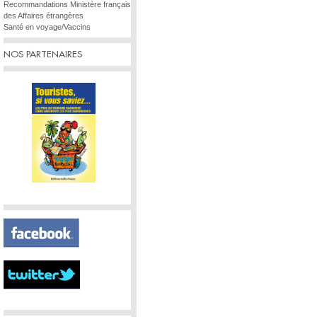
Recommandations Ministère français
des Affaires étrangères
Santé en voyage/Vaccins
NOS PARTENAIRES