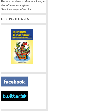
Recommandations Ministère français
des Affaires étrangères
Santé en voyage/Vaccins
NOS PARTENAIRES