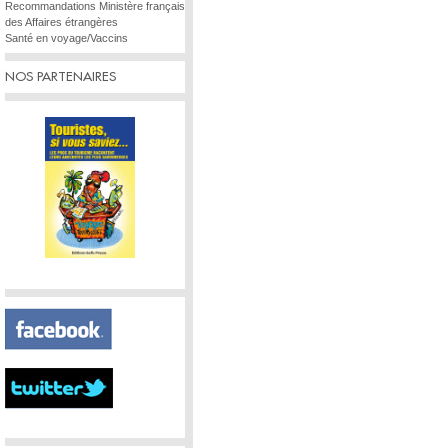
Recommandations Ministère français
des Affaires étrangères
Santé en voyage/Vaccins
NOS PARTENAIRES