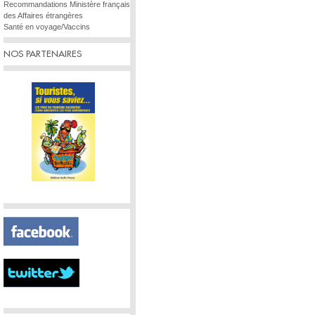
Recommandations Ministère français
des Affaires étrangères
Santé en voyage/Vaccins
NOS PARTENAIRES