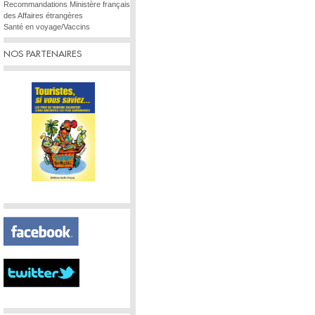
Recommandations Ministère français
des Affaires étrangères
Santé en voyage/Vaccins
NOS PARTENAIRES