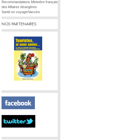
Recommandations Ministère français
des Affaires étrangères
Santé en voyage/Vaccins
NOS PARTENAIRES