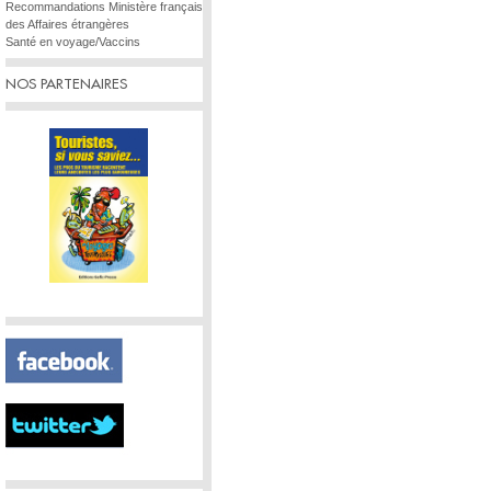
Recommandations Ministère français
des Affaires étrangères
Santé en voyage/Vaccins
NOS PARTENAIRES