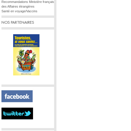
Recommandations Ministère français
des Affaires étrangères
Santé en voyage/Vaccins
NOS PARTENAIRES