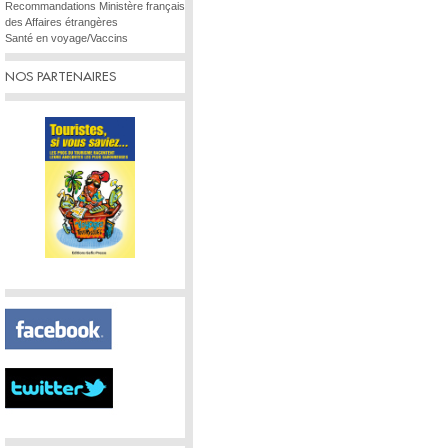
Recommandations Ministère français
des Affaires étrangères
Santé en voyage/Vaccins
NOS PARTENAIRES