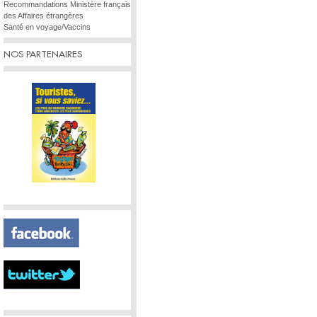
Recommandations Ministère français
des Affaires étrangères
Santé en voyage/Vaccins
NOS PARTENAIRES