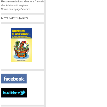
Recommandations Ministère français
des Affaires étrangères
Santé en voyage/Vaccins
NOS PARTENAIRES