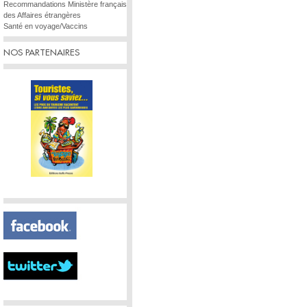
Recommandations Ministère français
des Affaires étrangères
Santé en voyage/Vaccins
NOS PARTENAIRES