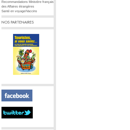
Recommandations Ministère français
des Affaires étrangères
Santé en voyage/Vaccins
NOS PARTENAIRES