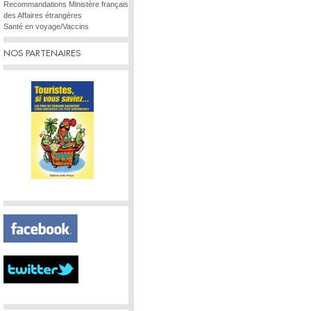
Recommandations Ministère français
des Affaires étrangères
Santé en voyage/Vaccins
NOS PARTENAIRES