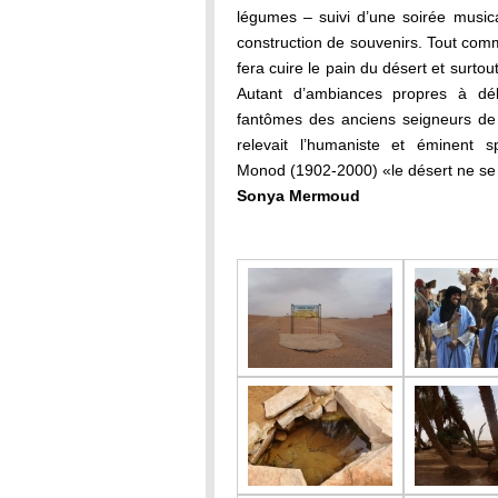
légumes – suivi d’une soirée musical
construction de souvenirs. Tout com
fera cuire le pain du désert et surtout 
Autant d’ambiances propres à débri
fantômes des anciens seigneurs de
relevait l’humaniste et éminent 
Monod (1902-2000) «le désert ne se r
Sonya Mermoud