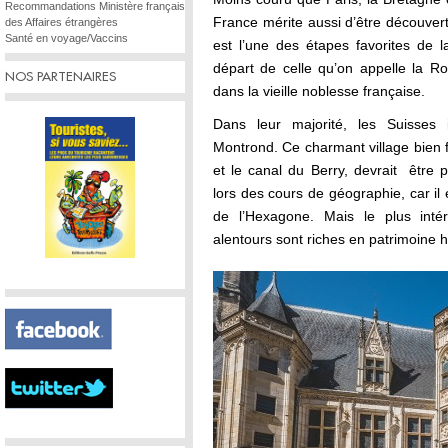
Recommandations Ministère français
France mérite aussi d’être découvert. 
des Affaires étrangères
Santé en voyage/Vaccins
est l’une des étapes favorites de l
départ de celle qu’on appelle la 
NOS PARTENAIRES
dans la vieille noblesse française.
Dans leur majorité, les Suisses 
Montrond. Ce charmant village bien 
et le canal du Berry, devrait être p
lors des cours de géographie, car il
de l’Hexagone. Mais le plus inté
alentours sont riches en patrimoine h