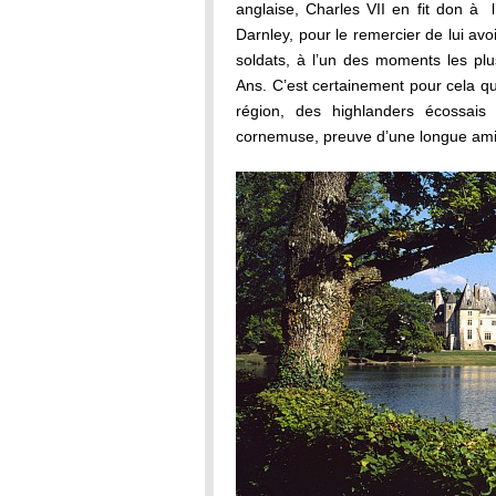
anglaise, Charles VII en fit don à 
Darnley, pour le remercier de lui av
soldats, à l’un des moments les plu
Ans. C’est certainement pour cela que
région, des highlanders écossais
cornemuse, preuve d’une longue amit