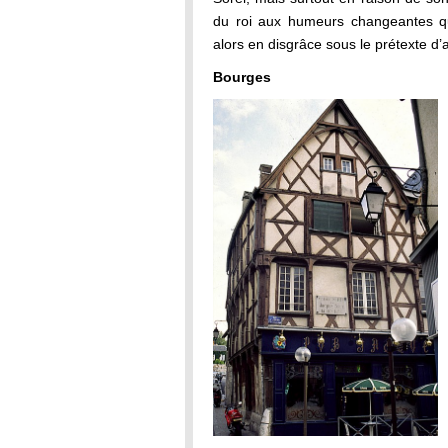
du roi aux humeurs changeantes que
alors en disgrâce sous le prétexte d
Bourges