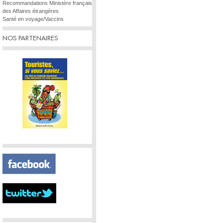
Recommandations Ministère français
des Affaires étrangères
Santé en voyage/Vaccins
NOS PARTENAIRES